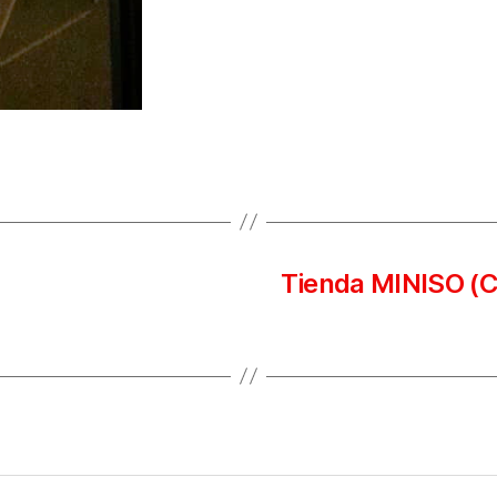
Tienda MINISO (C