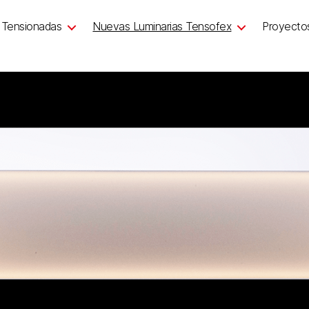
 Tensionadas
Nuevas Luminarias Tensofex
Proyecto