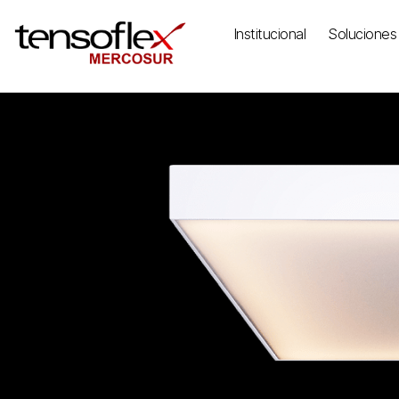
Institucional
Soluciones