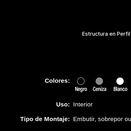
Estructura en Perfi
Colores:
Uso:
Interior
Tipo de Montaje:
Embutir, sobrepor o