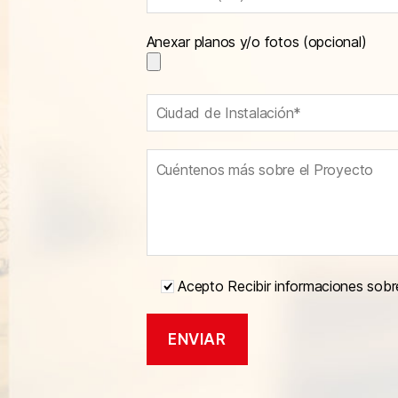
Anexar planos y/o fotos (opcional)
Acepto Recibir informaciones sobr