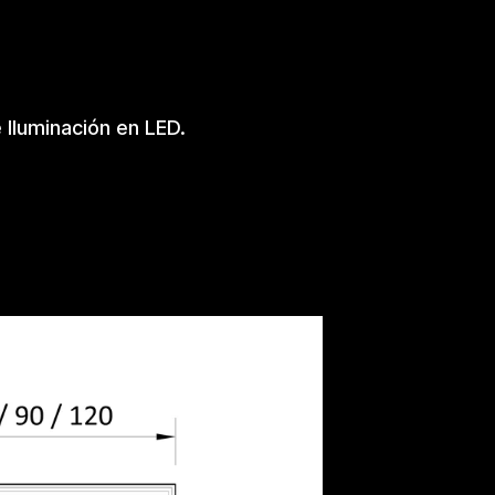
 Iluminación en LED.