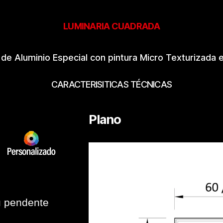
LUMINARIA CUADRADA
l de Aluminio Especial con pintura Micro Texturizada e
CARACTERISITICAS TÉCNICAS
Plano
u pendente