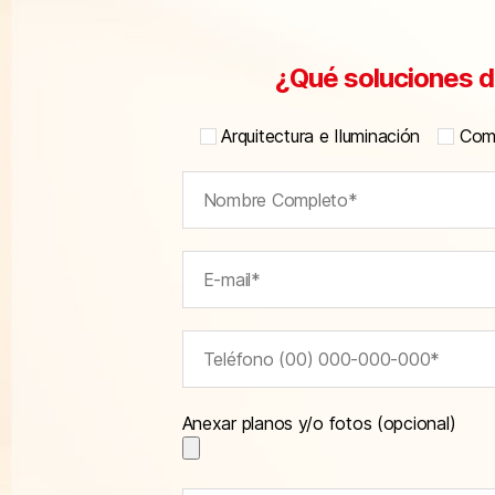
¿Qué soluciones d
Arquitectura e Iluminación
Comu
Anexar planos y/o fotos (opcional)