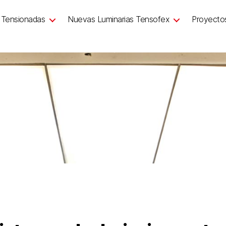
 Tensionadas
Nuevas Luminarias Tensofex
Proyecto