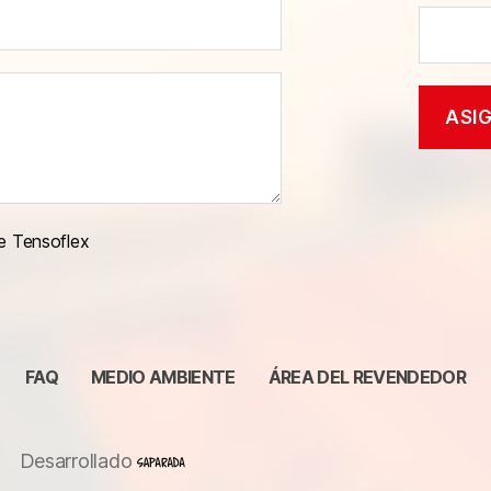
e Tensoflex
FAQ
MEDIO AMBIENTE
ÁREA DEL REVENDEDOR
Desarrollado