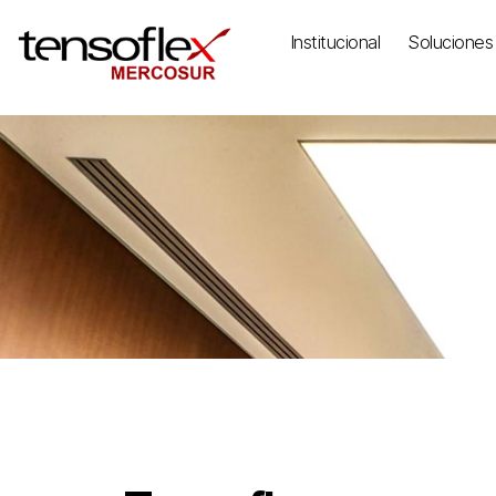
Institucional
Soluciones