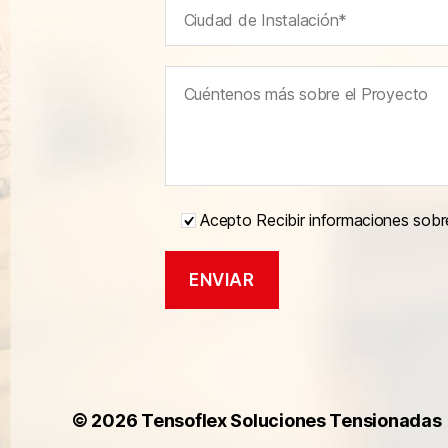
Acepto Recibir informaciones sobr
© 2026
Tensoflex Soluciones Tensionadas