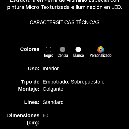
pintura Micro Texturizada e Iluminación en LED.
CARACTERISITICAS TÉCNICAS
Colores
Uso:
Interior
Tipo de
Empotrado, Sobrepuesto o
Montaje:
Colgante
Línea:
Standard
Dimensiones
60
(cm):