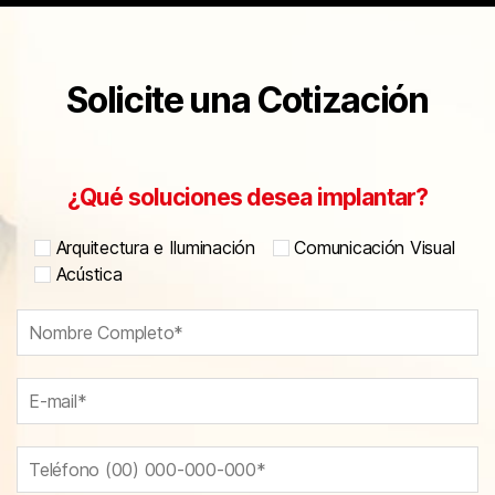
Solicite una Cotización
¿Qué soluciones desea implantar?
Arquitectura e Iluminación
Comunicación Visual
Acústica