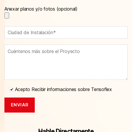
Anexar planos y/o fotos (opcional)
Acepto Recibir informaciones sobre Tensoflex
Hable Directamente