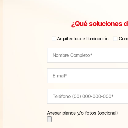
¿Qué soluciones d
Arquitectura e Iluminación
Comu
Anexar planos y/o fotos (opcional)