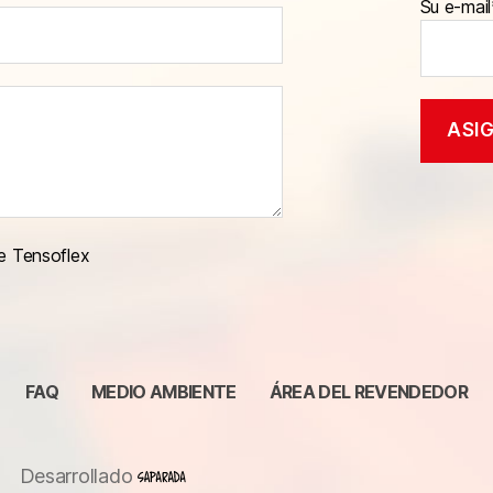
Su e-mail
e Tensoflex
FAQ
MEDIO AMBIENTE
ÁREA DEL REVENDEDOR
Desarrollado