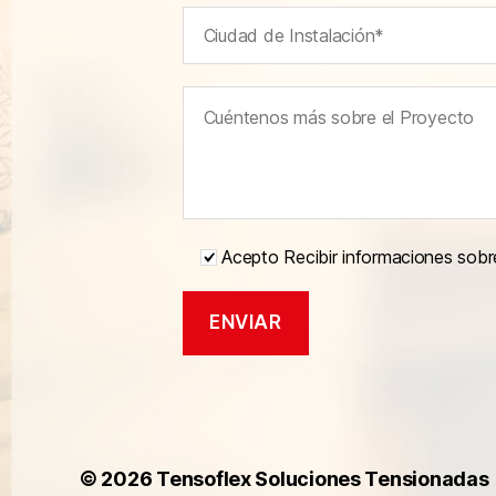
Acepto Recibir informaciones sobr
© 2026
Tensoflex Soluciones Tensionadas