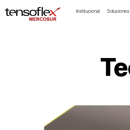
Institucional
Soluciones
Te