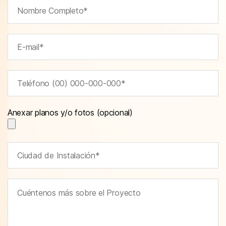
Anexar planos y/o fotos (opcional)