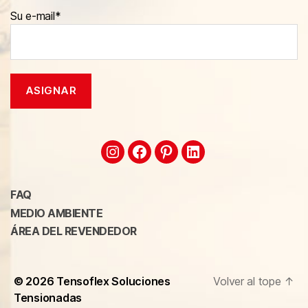
Su e-mail*
FAQ
MEDIO AMBIENTE
ÁREA DEL REVENDEDOR
© 2026
Tensoflex Soluciones
Volver al tope
↑
Tensionadas