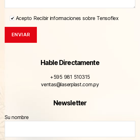
Acepto Recibir informaciones sobre Tensoflex
Hable Directamente
+595 981 510315
ventas@laserplast.com.py
Newsletter
Su nombre