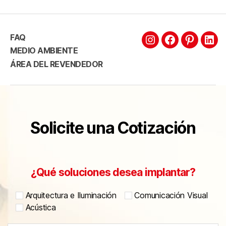
FAQ
MEDIO AMBIENTE
ÁREA DEL REVENDEDOR
Solicite una Cotización
¿Qué soluciones desea implantar?
Arquitectura e Iluminación
Comunicación Visual
Acústica