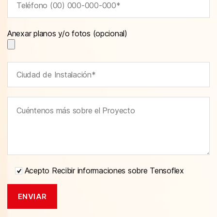
Anexar planos y/o fotos (opcional)
Acepto Recibir informaciones sobre Tensoflex