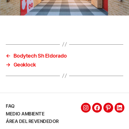
←
Bodytech Sh Eldorado
→
Geoklock
FAQ
MEDIO AMBIENTE
ÁREA DEL REVENDEDOR