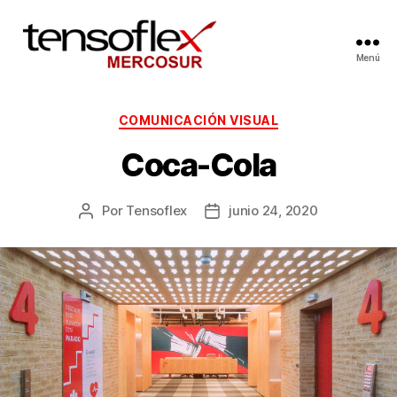
Menú
COMUNICACIÓN VISUAL
Coca-Cola
Por
Tensoflex
junio 24, 2020