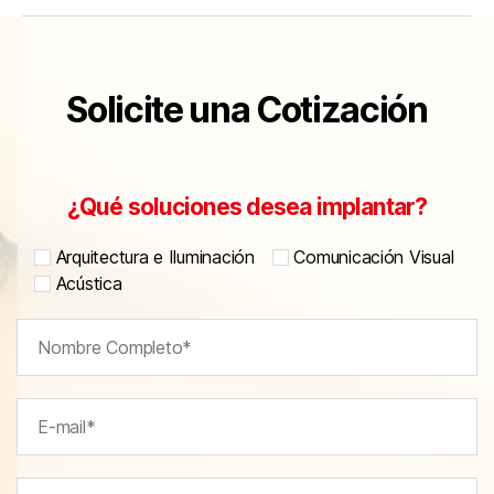
Solicite una Cotización
¿Qué soluciones desea implantar?
Arquitectura e Iluminación
Comunicación Visual
Acústica