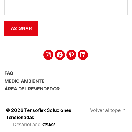
FAQ
MEDIO AMBIENTE
ÁREA DEL REVENDEDOR
© 2026
Tensoflex Soluciones
Volver al tope
↑
Tensionadas
Desarrollado