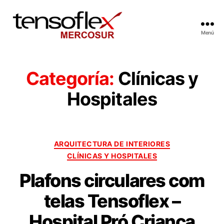
Menú
Categoría:
Clínicas y
Hospitales
ARQUITECTURA DE INTERIORES
CLÍNICAS Y HOSPITALES
Plafons circulares com
telas Tensoflex –
Hospital Pró Criança