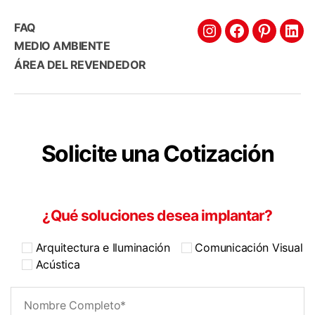
FAQ
MEDIO AMBIENTE
ÁREA DEL REVENDEDOR
Solicite una Cotización
¿Qué soluciones desea implantar?
Arquitectura e Iluminación
Comunicación Visual
Acústica