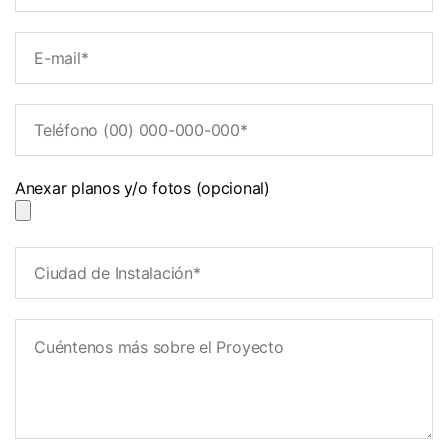
Anexar planos y/o fotos (opcional)