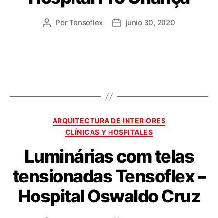
Por
Tensoflex
junio 30, 2020
ARQUITECTURA DE INTERIORES
CLÍNICAS Y HOSPITALES
Luminárias com telas
tensionadas Tensoflex –
Hospital Oswaldo Cruz