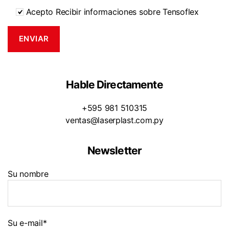
Acepto Recibir informaciones sobre Tensoflex
Hable Directamente
+595 981 510315
ventas@laserplast.com.py
Newsletter
Su nombre
Su e-mail*