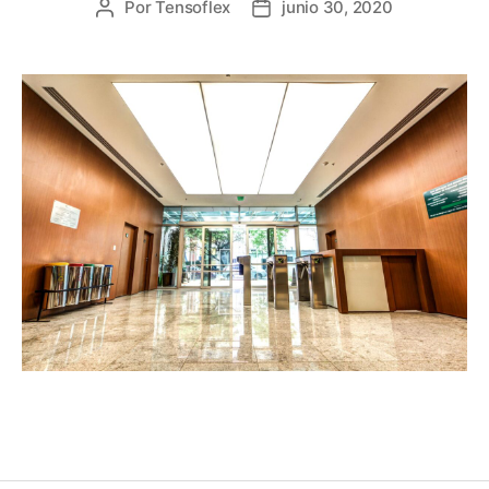
Por
Tensoflex
junio 30, 2020