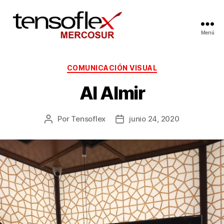
Menú
COMUNICACIÓN VISUAL
Al Almir
Por
Tensoflex
junio 24, 2020