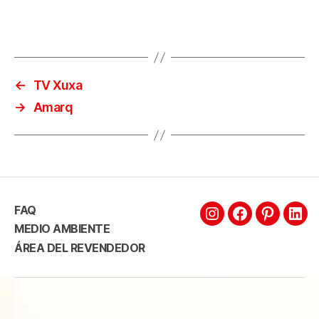
←
TV Xuxa
→
Amarq
FAQ
MEDIO AMBIENTE
ÁREA DEL REVENDEDOR