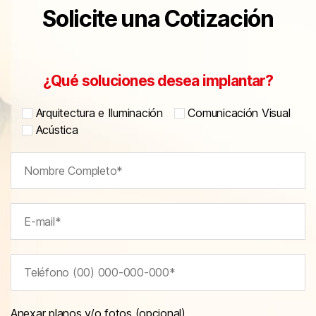
Solicite una Cotización
¿Qué soluciones desea implantar?
Arquitectura e Iluminación
Comunicación Visual
Acústica
Anexar planos y/o fotos (opcional)